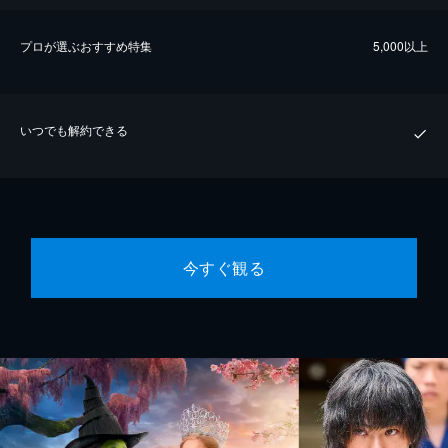
プロが選ぶおすすめ特集
5,000以上
いつでも解約できる
今すぐ観る