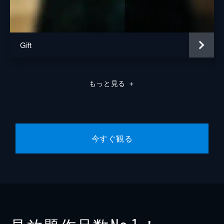
Gift
もっと見る
＋
今すぐ観る