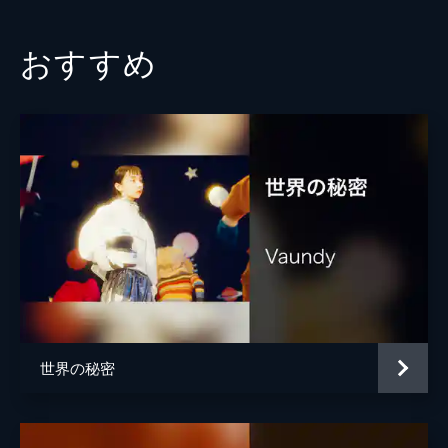
おすすめ
世界の秘密