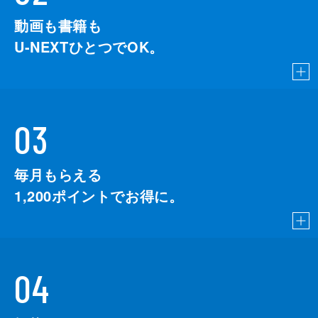
動画も書籍も
U-NEXTひとつでOK。
03
毎月もらえる
1,200
ポイントでお得に。
04