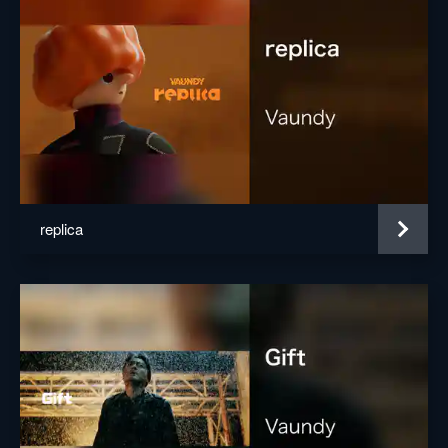
replica