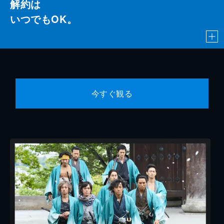
解約は
いつでもOK。
今すぐ観る