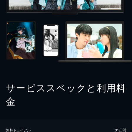
サービススペックと利用料
金
無料トライアル
31日間