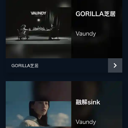
GORILLA芝居