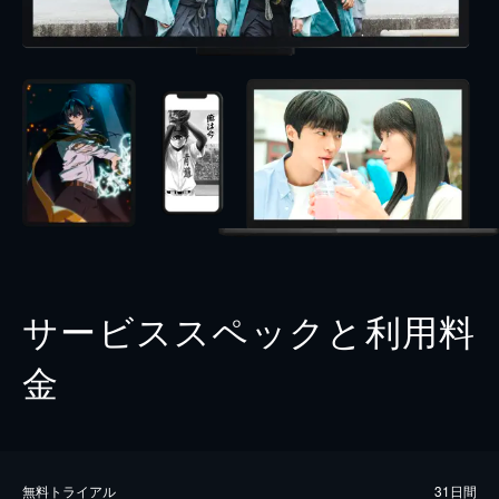
サービススペックと利用料
金
無料トライアル
31日間