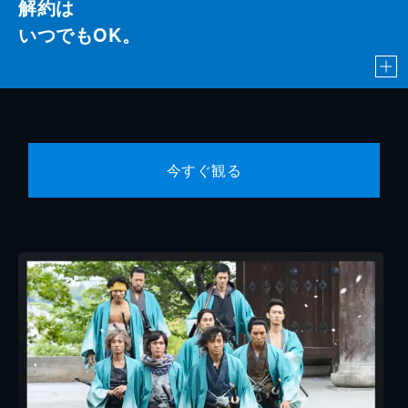
解約は
いつでもOK。
今すぐ観る