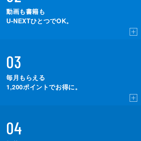
動画も書籍も
U-NEXTひとつでOK。
03
毎月もらえる
1,200
ポイントでお得に。
04