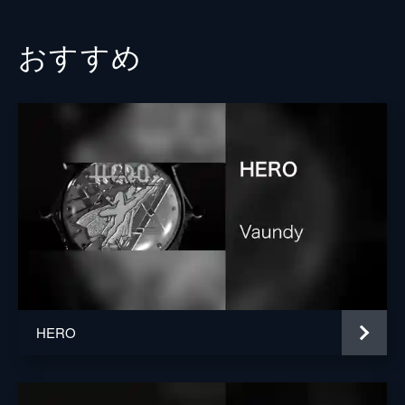
おすすめ
HERO