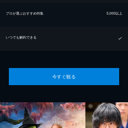
プロが選ぶおすすめ特集
5,000以上
いつでも解約できる
今すぐ観る