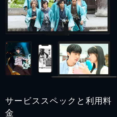
サービススペックと利用料
金