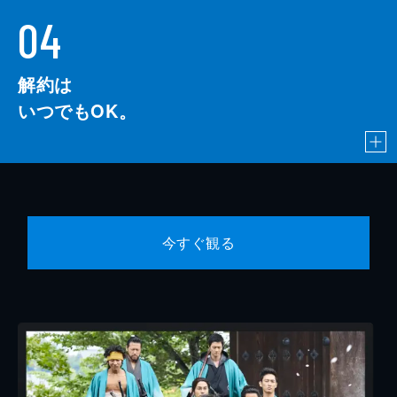
04
解約は
いつでもOK。
今すぐ観る