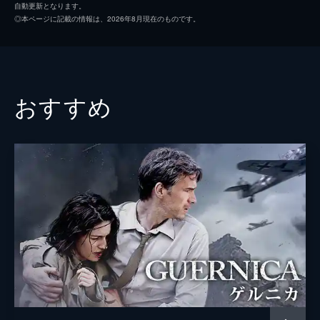
自動更新となります。
◎本ページに記載の情報は、2026年8月現在のものです。
おすすめ