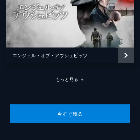
エンジェル・オブ・アウシュビッツ
もっと見る
＋
今すぐ観る