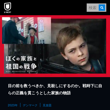
本文へスキップ
目の前を救うべきか、見殺しにするのか。戦時下に自
らの正義を貫こうとした家族の物語
2023年
デンマーク
見放題