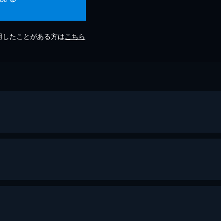
利用したことがある方は
こちら