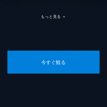
もっと見る
＋
今すぐ観る