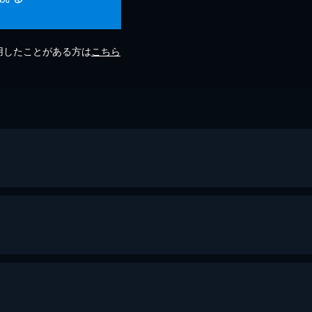
利用したことがある方は
こちら