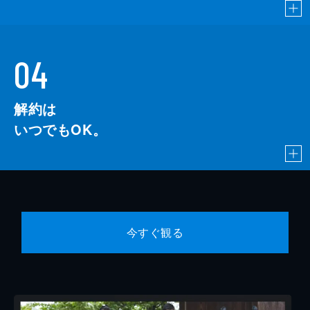
04
解約は
いつでもOK。
今すぐ観る