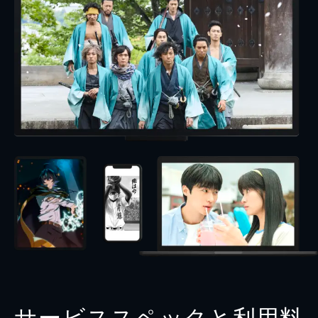
サービススペックと利用料