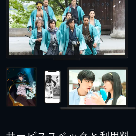
サービススペックと利用料