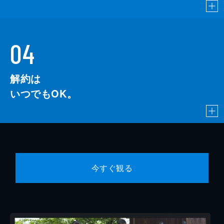
04
解約は
いつでもOK。
今すぐ観る