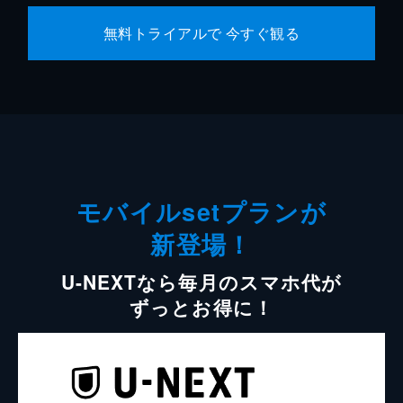
無料トライアルで 今すぐ観る
モバイルsetプランが
新登場！
U-NEXTなら毎月のスマホ代が
ずっとお得に！