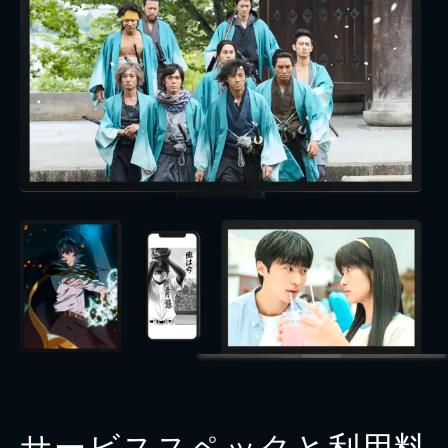
サービススペックと利用料