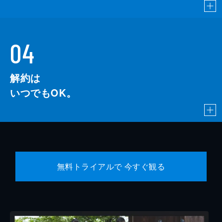
04
解約は
いつでもOK。
無料トライアルで 今すぐ観る