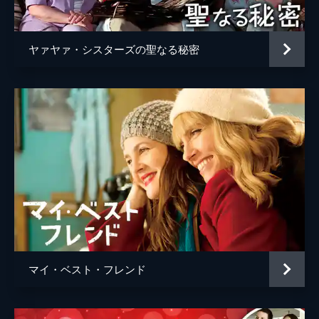
ヤァヤァ・シスターズの聖なる秘密
マイ・ベスト・フレンド