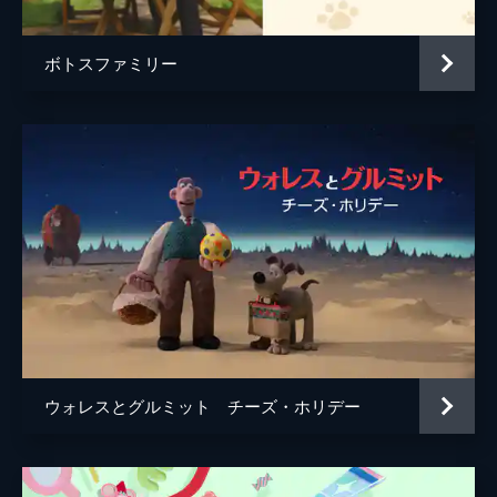
ボトスファミリー
ウォレスとグルミット チーズ・ホリデー