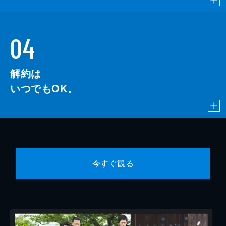
04
解約は
いつでもOK。
今すぐ観る