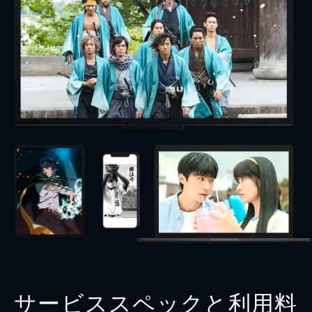
サービススペックと利用料