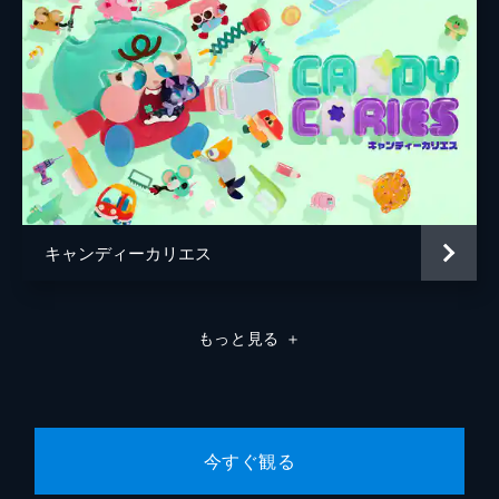
キャンディーカリエス
もっと見る
＋
今すぐ観る