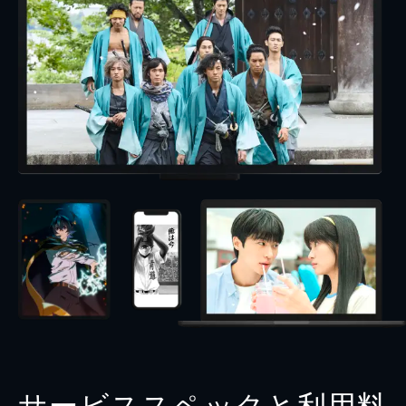
サービススペックと利用料