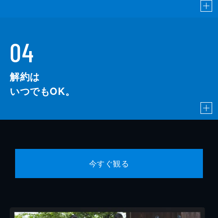
04
解約は
いつでもOK。
今すぐ観る