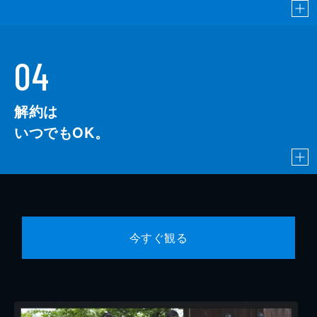
04
解約は
いつでもOK。
今すぐ観る