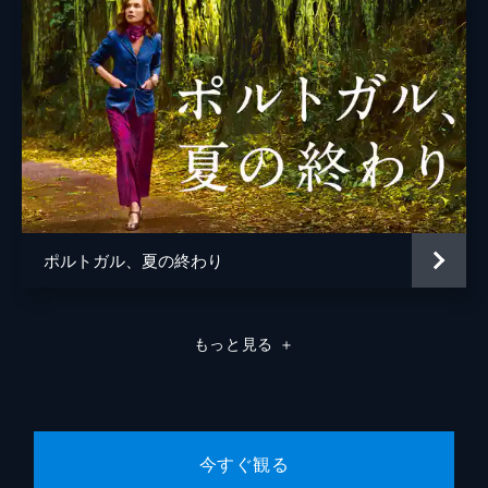
ポルトガル、夏の終わり
もっと見る
＋
今すぐ観る