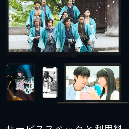
サービススペックと利用料