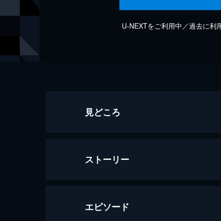
U-NEXTをご利用中／過去に
見どころ
ストーリー
エピソード