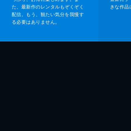
た、最新作のレンタルもぞくぞく
きな作品
配信。もう、観たい気分を我慢す
る必要はありません。