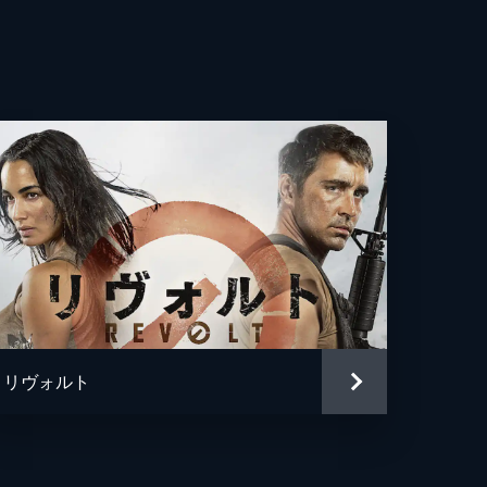
リヴォルト