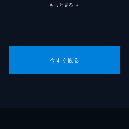
もっと見る
＋
今すぐ観る