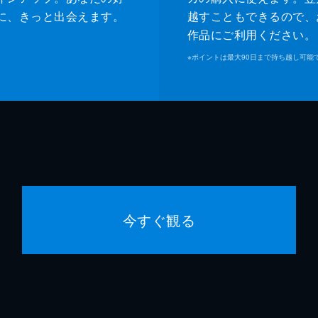
に、きっと出会えます。
越すこともできるので、
作品にご利用ください。
※
ポイントは最大90日まで持ち越し可能
今すぐ観る