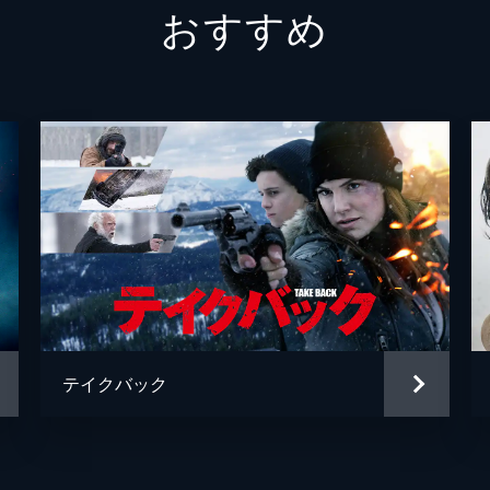
おすすめ
ダニエル・ジリーリ
ダニエル・ジリーリ
ジョニー・ストロング
ジョニー・ストロング
ダニエル・ジリーリ
テイクバック