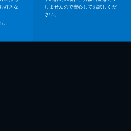
お好きな
しませんので安心してお試しくだ
さい。
です。