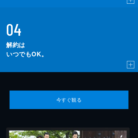
04
解約は
いつでもOK。
今すぐ観る