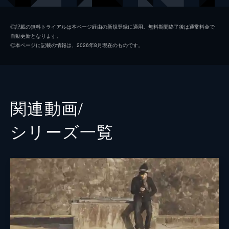
◎記載の無料トライアルは本ページ経由の新規登録に適用。無料期間終了後は通常料金で
自動更新となります。
◎本ページに記載の情報は、2026年8月現在のものです。
関連動画/
シリーズ⼀覧