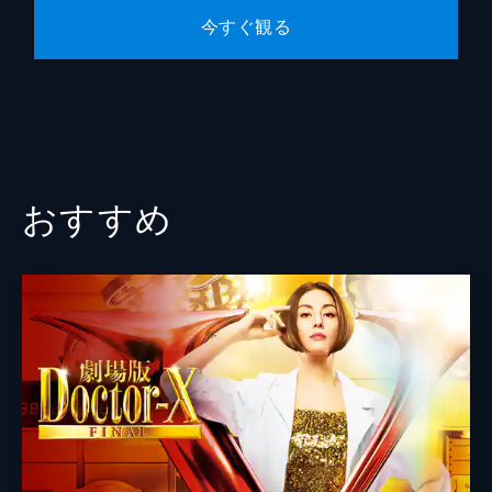
今すぐ観る
おすすめ