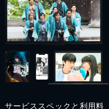
サービススペックと利用料