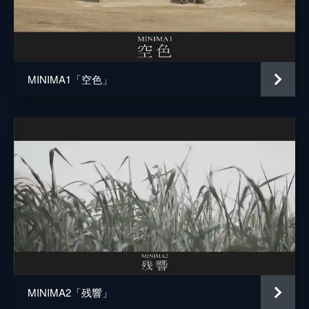
MINIMA1「空色」
MINIMA2「残響」