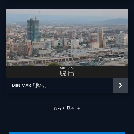
MINIMA3「脱出」
もっと見る
＋