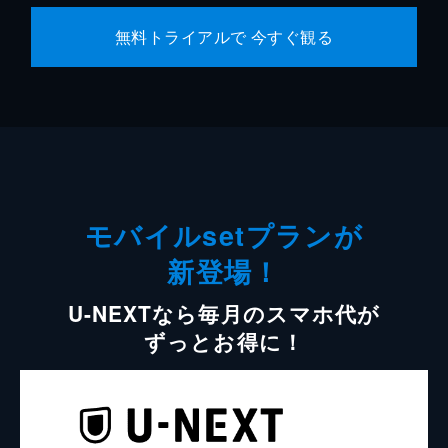
無料トライアルで 今すぐ観る
モバイルsetプランが
新登場！
U-NEXTなら毎月のスマホ代が
ずっとお得に！