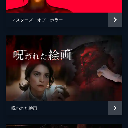
マスターズ・オブ・ホラー
呪われた絵画