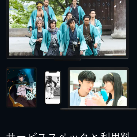
サービススペックと利用料