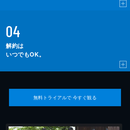
04
解約は
いつでもOK。
無料トライアルで 今すぐ観る