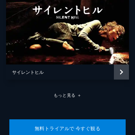
サイレントヒル
もっと見る
＋
無料トライアルで 今すぐ観る