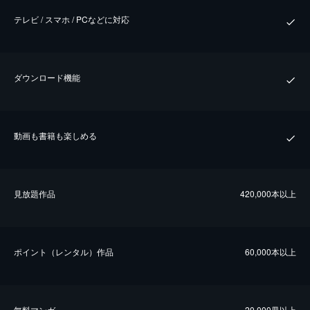
テレビ / スマホ / PCなどに対応
ダウンロード機能
動画も書籍も楽しめる
⾒放題作品
420,000本以上
ポイント（レンタル）作品
60,000本以上
無料マンガ
20,000冊以上