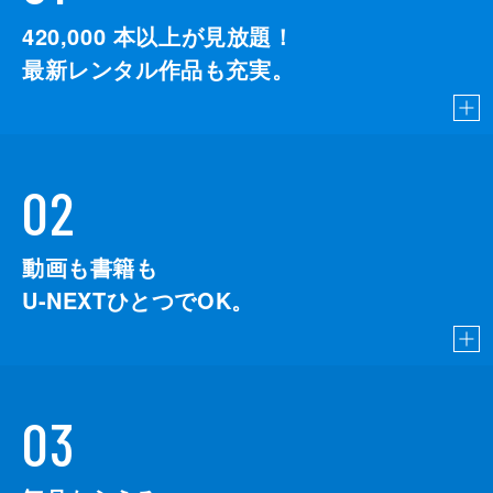
420,000
本以上が見放題！
最新レンタル作品も充実。
02
動画も書籍も
U-NEXTひとつでOK。
03