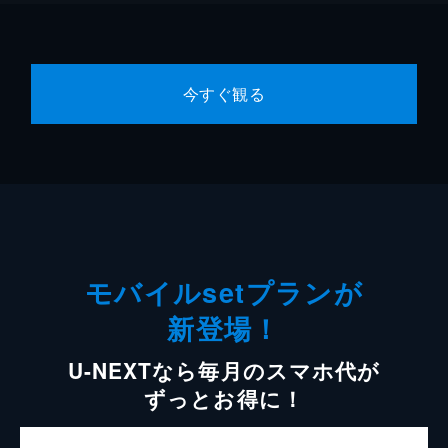
今すぐ観る
モバイルsetプランが
新登場！
U-NEXTなら毎月のスマホ代が
ずっとお得に！