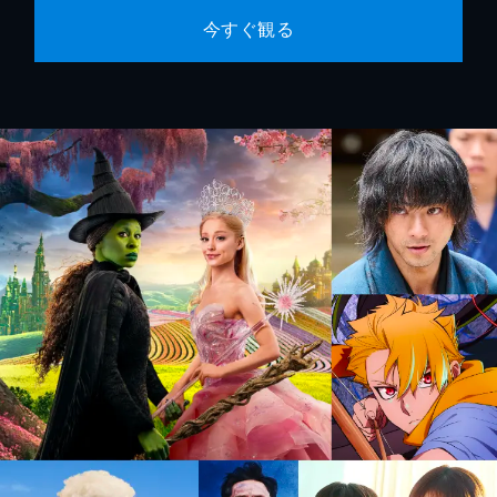
今すぐ観る