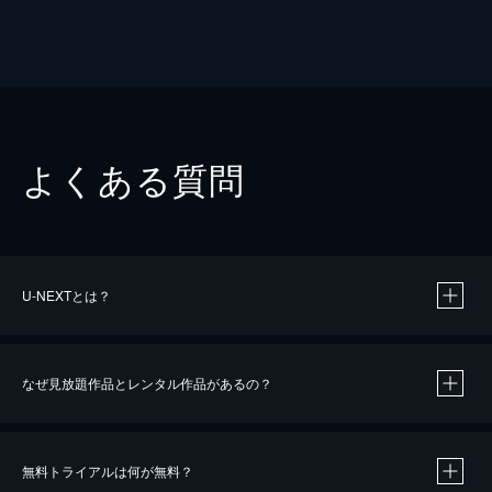
よくある質問
U-NEXTとは？
なぜ見放題作品とレンタル作品があるの？
無料トライアルは何が無料？