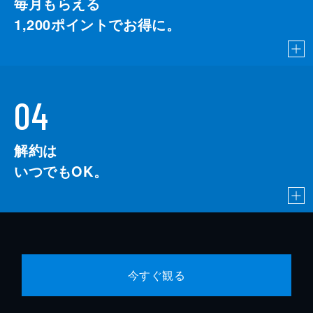
毎月もらえる
1,200
ポイントでお得に。
04
解約は
いつでもOK。
今すぐ観る