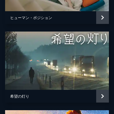
ヒューマン・ポジション
希望の灯り