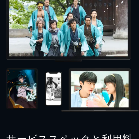
サービススペックと利用料