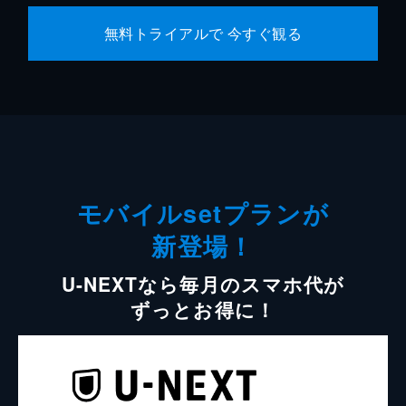
無料トライアルで 今すぐ観る
モバイルsetプランが
新登場！
U-NEXTなら毎月のスマホ代が
ずっとお得に！