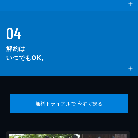
04
解約は
いつでもOK。
無料トライアルで 今すぐ観る