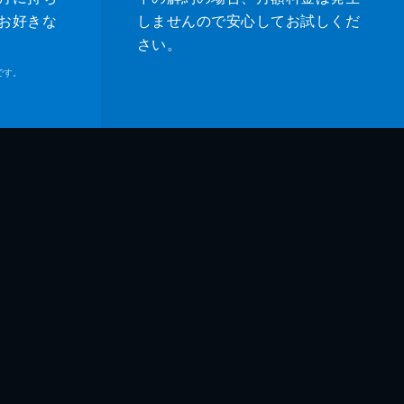
お好きな
しませんので安心してお試しくだ
さい。
です。