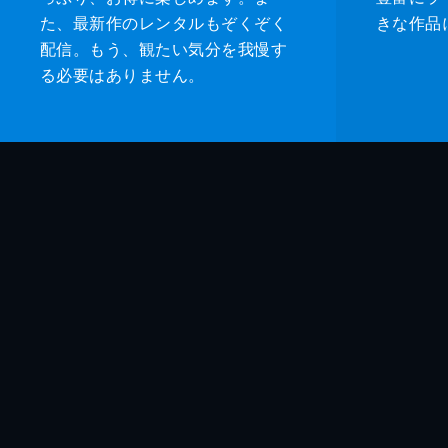
た、最新作のレンタルもぞくぞく
きな作品
配信。もう、観たい気分を我慢す
る必要はありません。