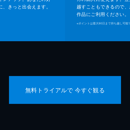
に、きっと出会えます。
越すこともできるので、
作品にご利用ください。
※
ポイントは最大90日まで持ち越し可能
無料トライアルで 今すぐ観る