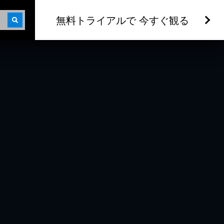
無料トライアルで 今すぐ観る