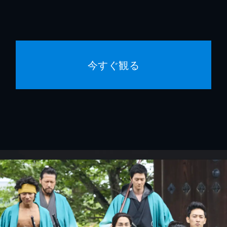
今すぐ観る