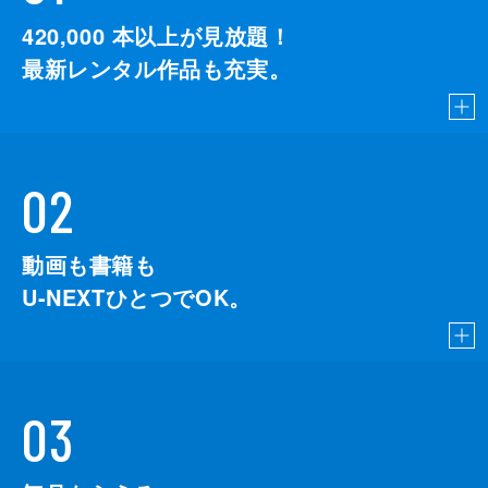
420,000
本以上が見放題！
最新レンタル作品も充実。
02
動画も書籍も
U-NEXTひとつでOK。
03