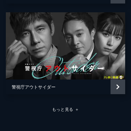
警視庁アウトサイダー
もっと見る
＋