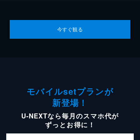
今すぐ観る
モバイルsetプランが
新登場！
U-NEXTなら毎月のスマホ代が
ずっとお得に！