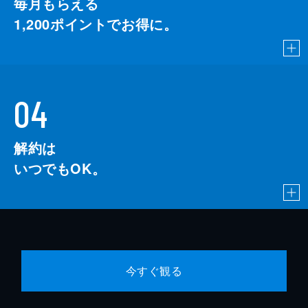
毎月もらえる
1,200
ポイントでお得に。
04
解約は
いつでもOK。
今すぐ観る