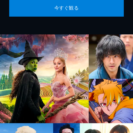
今すぐ観る