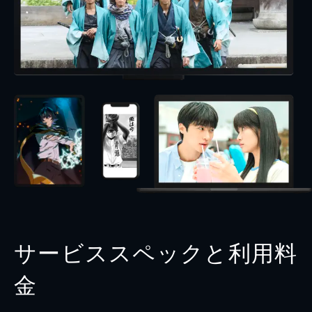
サービススペックと利用料
金