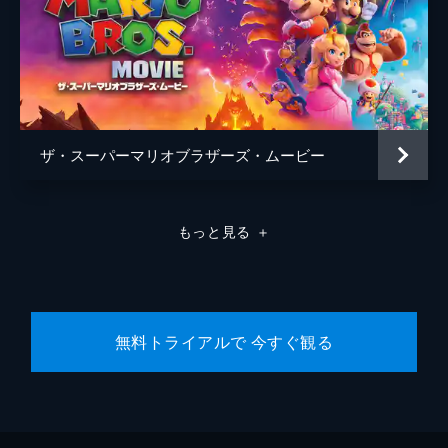
ザ・スーパーマリオブラザーズ・ムービー
もっと見る
＋
無料トライアルで 今すぐ観る