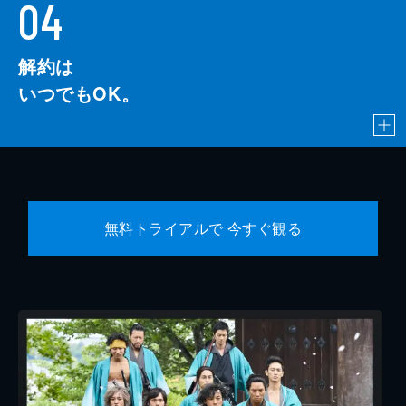
04
解約は
いつでもOK。
無料トライアルで 今すぐ観る