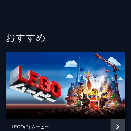
おすすめ
LEGO(R) ムービー