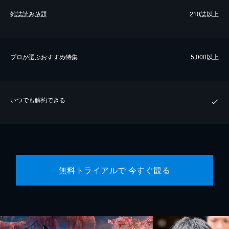
雑誌読み放題
210誌以上
プロが選ぶおすすめ特集
5,000以上
いつでも解約できる
無料トライアルで 今すぐ観る