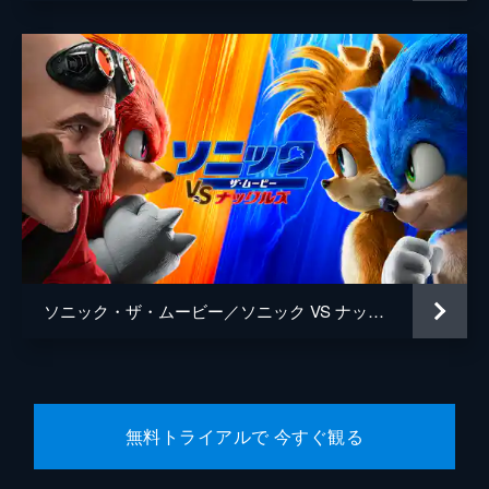
ソニック・ザ・ムービー／ソニック VS ナックルズ
無料トライアルで 今すぐ観る