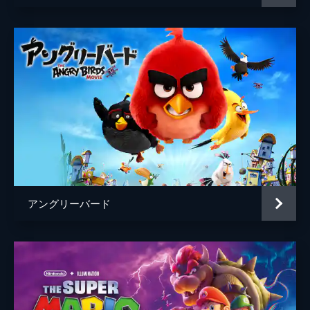
アングリーバード