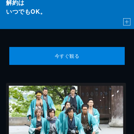
解約は
いつでもOK。
今すぐ観る