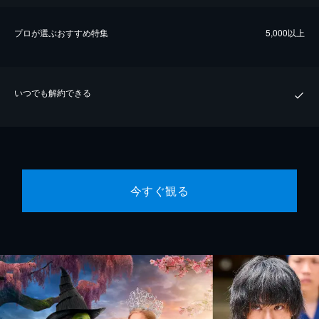
プロが選ぶおすすめ特集
5,000以上
いつでも解約できる
今すぐ観る