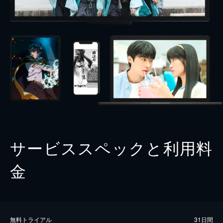
サービススペックと利用料
金
無料トライアル
31日間