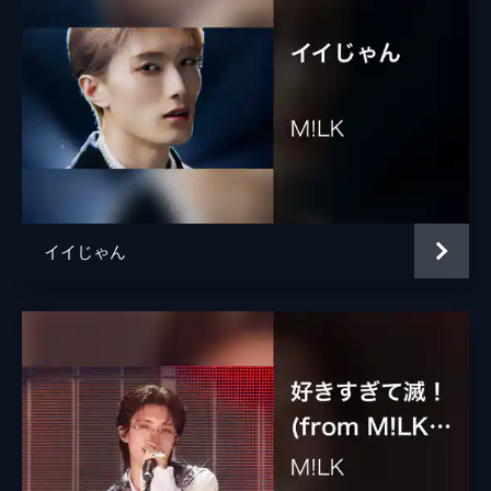
イイじゃん