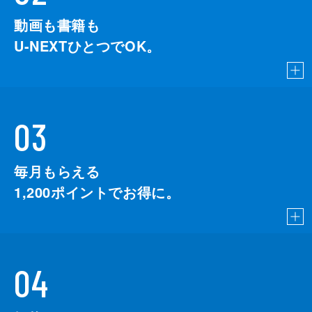
動画も書籍も
U-NEXTひとつでOK。
03
毎月もらえる
1,200
ポイントでお得に。
04