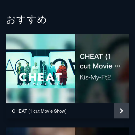
おすすめ
CHEAT (1 cut Movie Show)