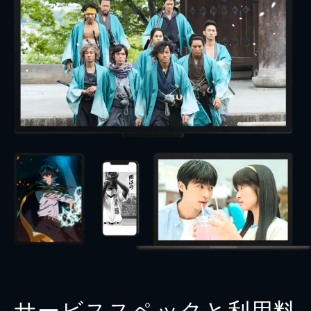
サービススペックと利用料