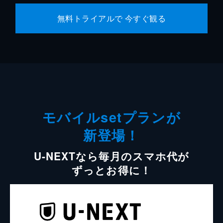
無料トライアルで 今すぐ観る
モバイルsetプランが
新登場！
U-NEXTなら毎月のスマホ代が
ずっとお得に！