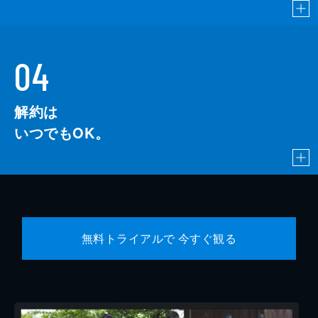
04
解約は
いつでもOK。
無料トライアルで 今すぐ観る