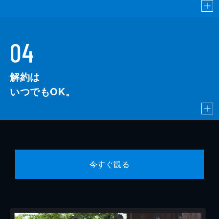
04
解約は
いつでもOK。
今すぐ観る