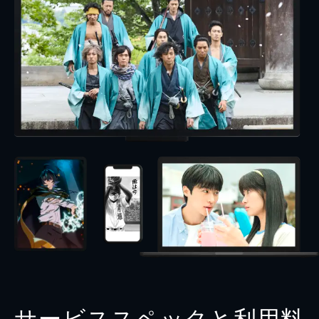
サービススペックと利用料