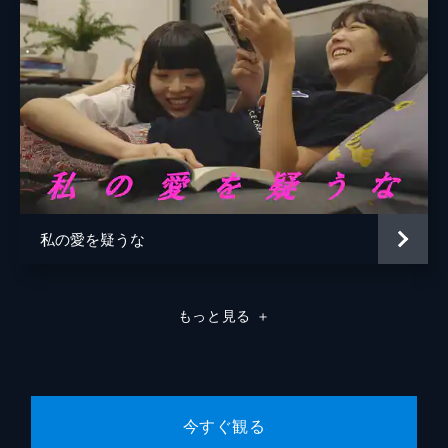
私の愛を疑うな
もっと見る
＋
今すぐ観る