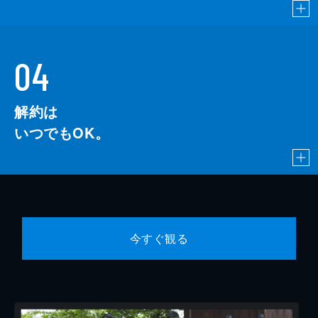
04
解約は
いつでもOK。
今すぐ観る