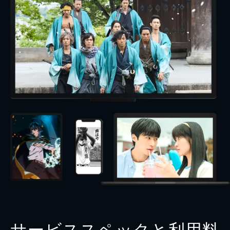
サービススペックと利用料