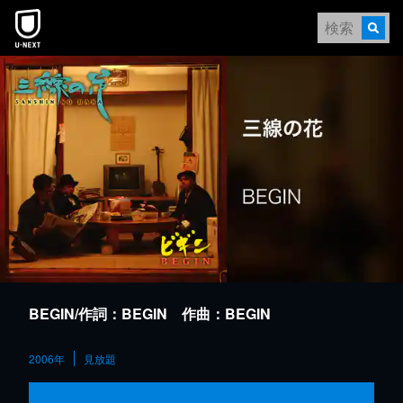
本文へスキップ
BEGIN/作詞：BEGIN 作曲：BEGIN
2006年
見放題