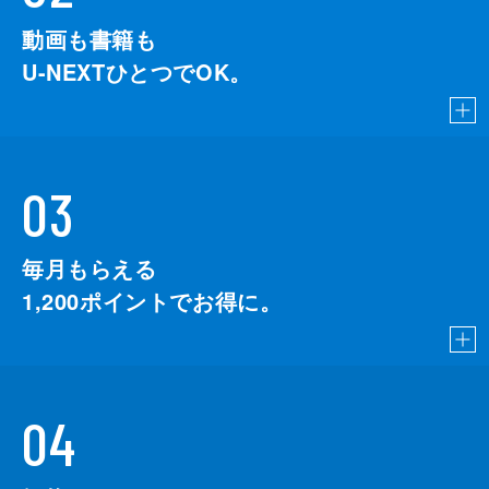
動画も書籍も
U-NEXTひとつでOK。
03
毎月もらえる
1,200
ポイントでお得に。
04