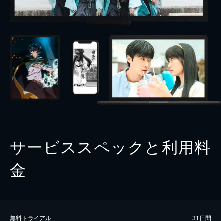
サービススペックと利用料
金
無料トライアル
31日間