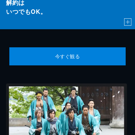
解約は
いつでもOK。
今すぐ観る