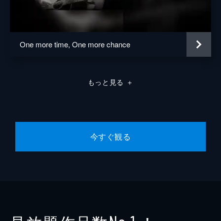
One more time, One more chance
もっと見る
＋
今すぐ観る