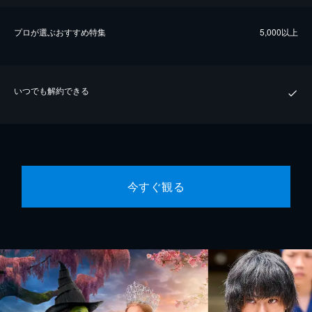
プロが選ぶおすすめ特集
5,000以上
いつでも解約できる
今すぐ観る