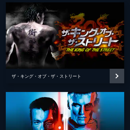
ザ・キング・オブ・ザ・ストリート