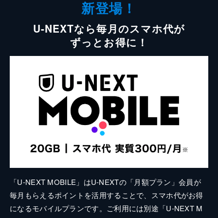
新登場！
U-NEXTなら毎月のスマホ代が
ずっとお得に！
「U-NEXT MOBILE」はU-NEXTの「月額プラン」会員が
毎月もらえるポイントを活用することで、スマホ代がお得
になるモバイルプランです。ご利用には別途「U-NEXT M