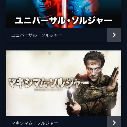
ユニバーサル・ソルジャー
マキシマム・ソルジャー