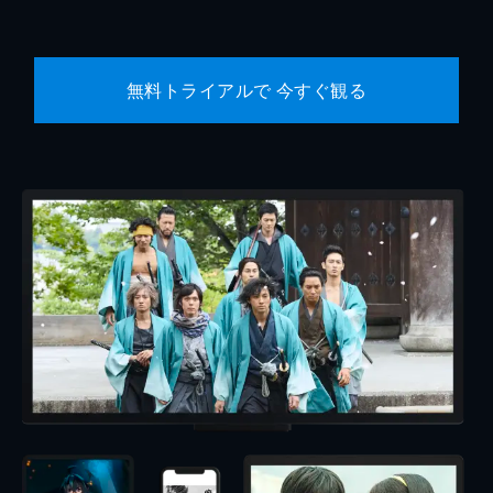
無料トライアルで 今すぐ観る