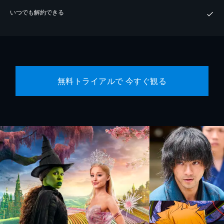
いつでも解約できる
無料トライアルで 今すぐ観る