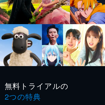
無料トライアルの
2つの特典