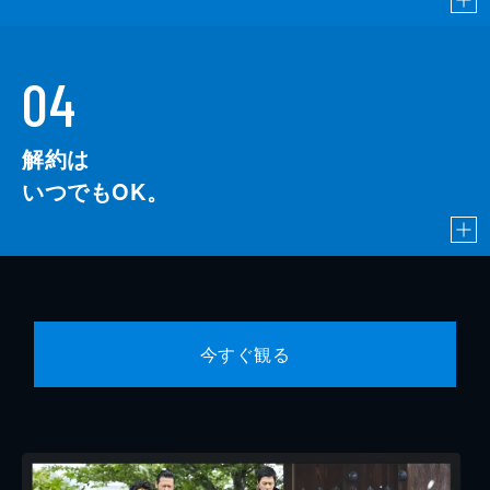
04
解約は
いつでもOK。
今すぐ観る