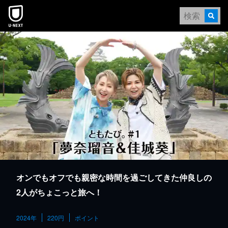
本文へスキップ
オンでもオフでも親密な時間を過ごしてきた仲良しの
2人がちょこっと旅へ！
2024年
220円
ポイント