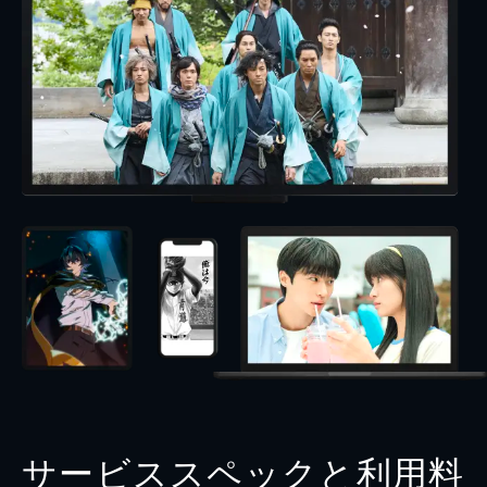
サービススペックと利用料