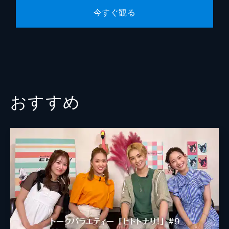
今すぐ観る
おすすめ