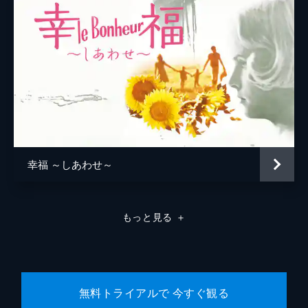
幸福 ～しあわせ～
もっと見る
＋
無料トライアルで 今すぐ観る