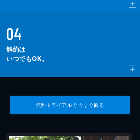
04
解約は
いつでもOK。
無料トライアルで 今すぐ観る