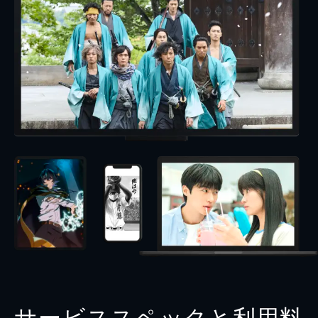
サービススペックと利用料