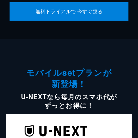
無料トライアルで 今すぐ観る
モバイルsetプランが
新登場！
U-NEXTなら毎月のスマホ代が
ずっとお得に！