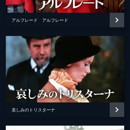
アルフレード アルフレード
哀しみのトリスターナ