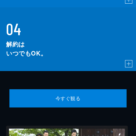
04
解約は
いつでもOK。
今すぐ観る