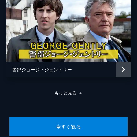
警部ジョージ・ジェントリー
もっと見る
＋
今すぐ観る