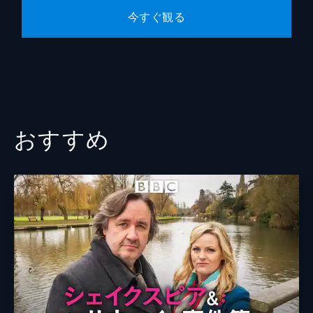
今すぐ観る
おすすめ