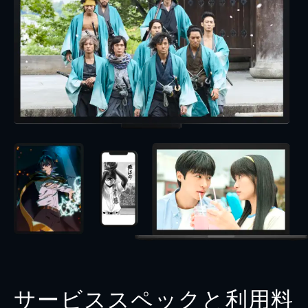
サービススペックと利用料