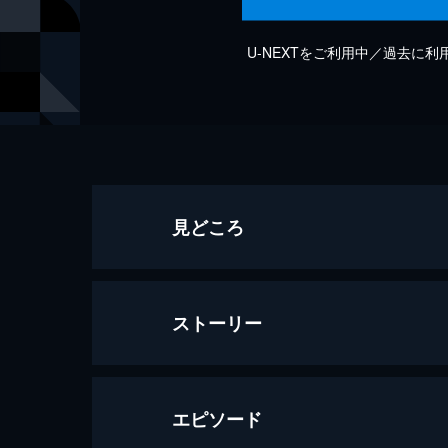
U-NEXTをご利用中／過去に
見どころ
ストーリー
エピソード