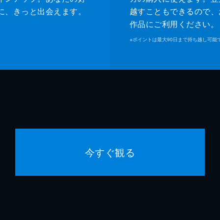
に、きっと出会えます。
越すこともできるので、
作品にご利用ください。
※
ポイントは最大90日まで持ち越し可能
今すぐ観る