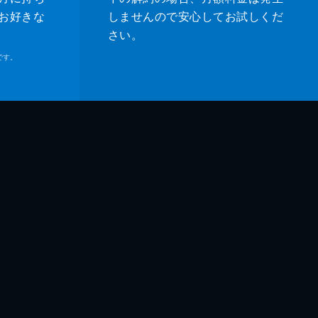
お好きな
しませんので安心してお試しくだ
さい。
です。