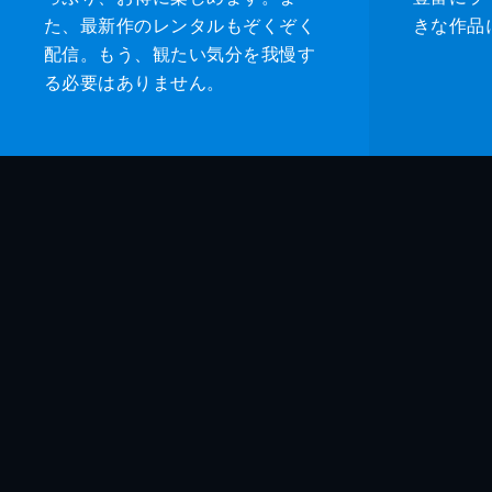
た、最新作のレンタルもぞくぞく
きな作品
配信。もう、観たい気分を我慢す
る必要はありません。