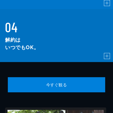
04
解約は
いつでもOK。
今すぐ観る