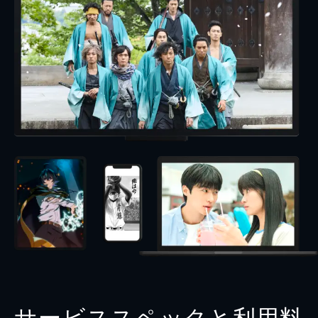
サービススペックと利用料