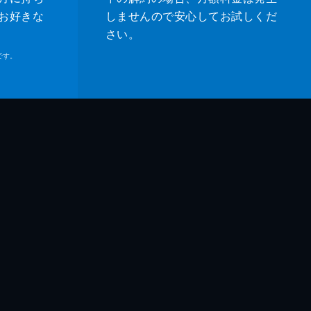
お好きな
しませんので安心してお試しくだ
さい。
です。