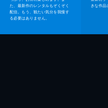
た、最新作のレンタルもぞくぞく
きな作品
配信。もう、観たい気分を我慢す
る必要はありません。