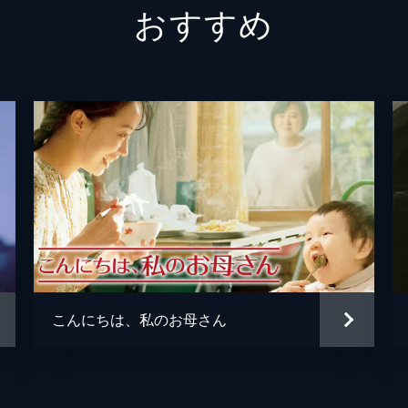
おすすめ
こんにちは、私のお母さん