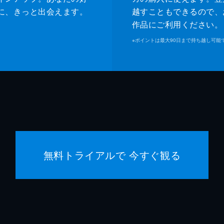
に、きっと出会えます。
越すこともできるので、
作品にご利用ください。
※
ポイントは最大90日まで持ち越し可能
無料トライアルで 今すぐ観る