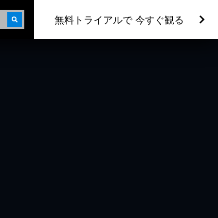
無料トライアルで 今すぐ観る