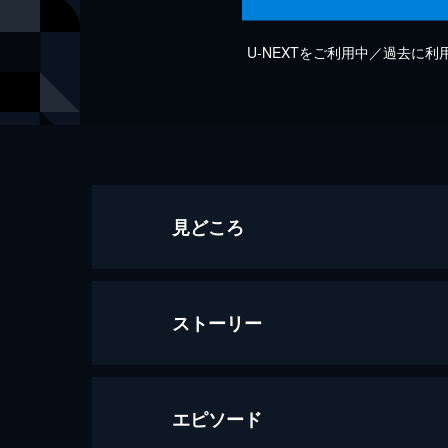
U-NEXTをご利用中／過去に
見どころ
ストーリー
エピソード