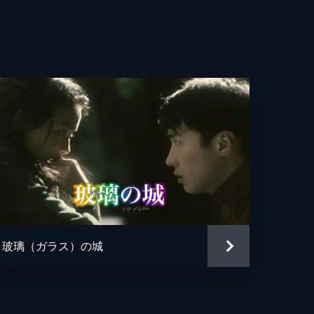
玻璃（ガラス）の城