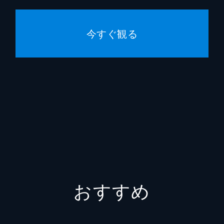
今すぐ観る
おすすめ