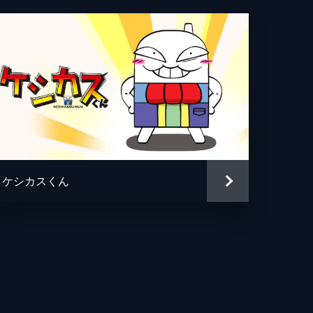
ケシカスくん