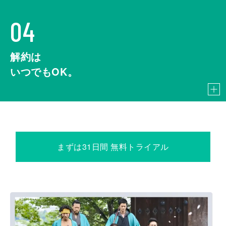
04
解約は
いつでもOK。
まずは31日間 無料トライアル