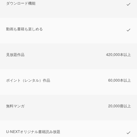
ダウンロード機能
動画も書籍も楽しめる
⾒放題作品
420,000本以上
ポイント（レンタル）作品
60,000本以上
無料マンガ
20,000冊以上
U-NEXTオリジナル書籍読み放題