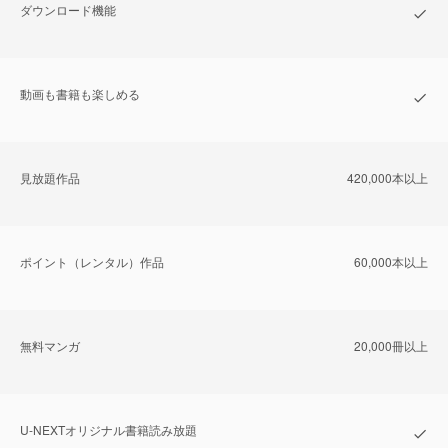
ダウンロード機能
動画も書籍も楽しめる
⾒放題作品
420,000本以上
ポイント（レンタル）作品
60,000本以上
無料マンガ
20,000冊以上
U-NEXTオリジナル書籍読み放題