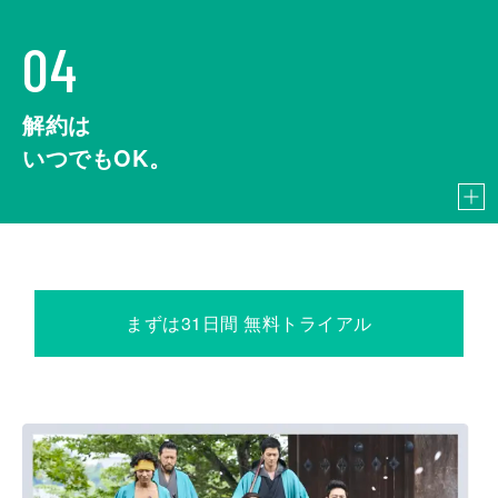
04
解約は
いつでもOK。
まずは31日間 無料トライアル