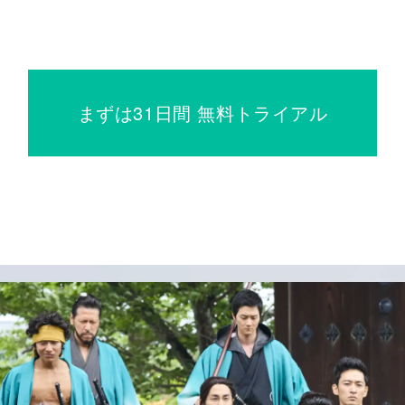
まずは31日間 無料トライアル