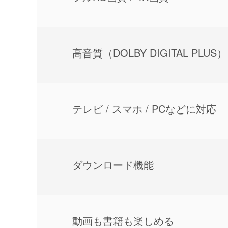
⾼⾳質（DOLBY DIGITAL PLUS）
テレビ / スマホ / PCなどに対応
ダウンロード機能
動画も書籍も楽しめる