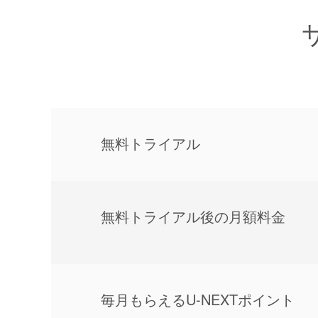
無料トライアル
無料トライアル後の⽉額料金
毎⽉もらえるU-NEXTポイント