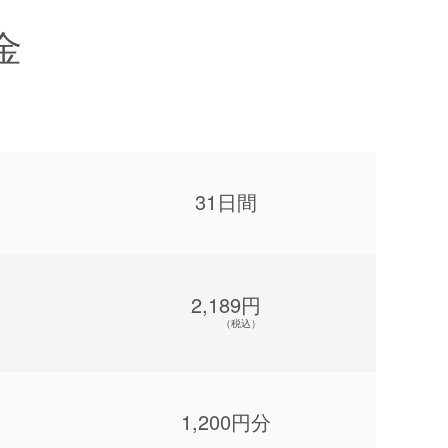
金
31日間
2,189円
（税込）
1,200円分