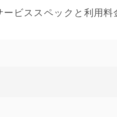
サービススペックと利用料