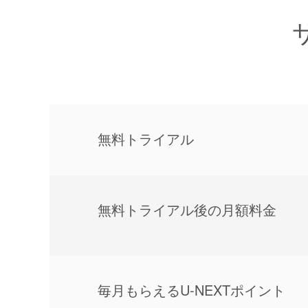
無料トライアル
無料トライアル後の⽉額料金
毎⽉もらえるU-NEXTポイント