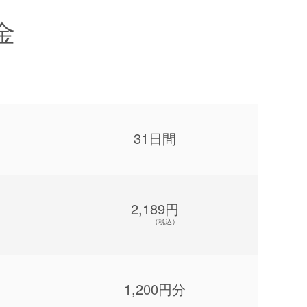
金
31日間
2,189円
（税込）
1,200円分