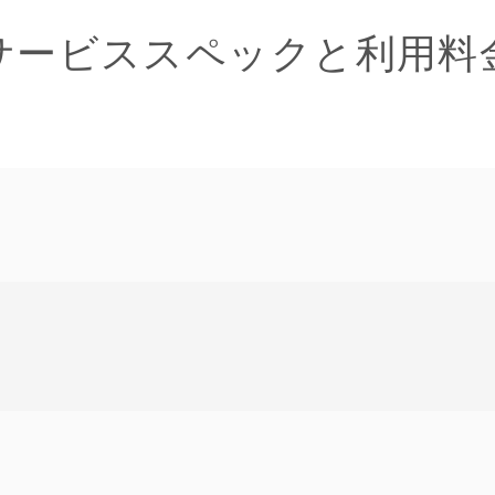
サービススペックと利用料