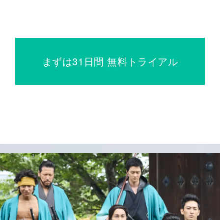
まずは31日間 無料トライアル