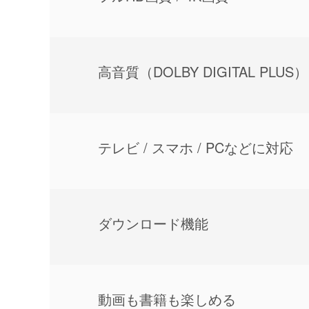
⾼⾳質（DOLBY DIGITAL PLUS）
テレビ / スマホ / PCなどに対応
ダウンロード機能
動画も書籍も楽しめる