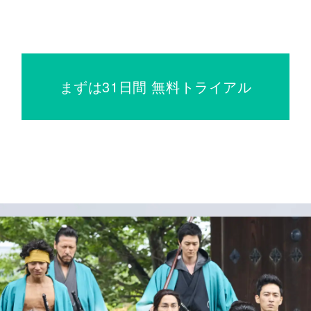
まずは31日間 無料トライアル