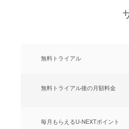
無料トライアル
無料トライアル後の⽉額料金
毎⽉もらえるU-NEXTポイント