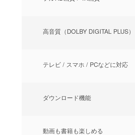
⾼⾳質（DOLBY DIGITAL PLUS）
テレビ / スマホ / PCなどに対応
ダウンロード機能
動画も書籍も楽しめる