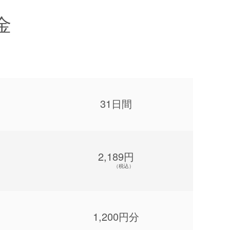
金
31日間
2,189円
（税込）
1,200円分