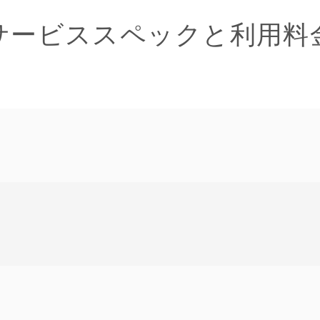
サービススペックと利用料