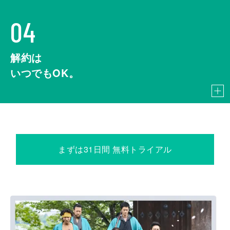
04
解約は
いつでもOK。
まずは31日間 無料トライアル