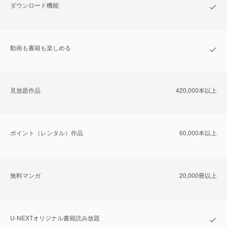
ダウンロード機能
動画も書籍も楽しめる
⾒放題作品
420,000本以上
ポイント（レンタル）作品
60,000本以上
無料マンガ
20,000冊以上
U-NEXTオリジナル書籍読み放題