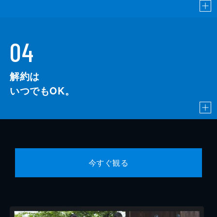
04
解約は
いつでもOK。
今すぐ観る