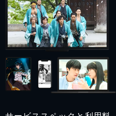
サービススペックと利用料