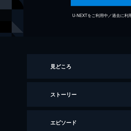
U-NEXTをご利用中／過去に
見どころ
ストーリー
エピソード