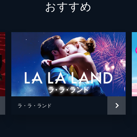
おすすめ
ラ・ラ・ランド