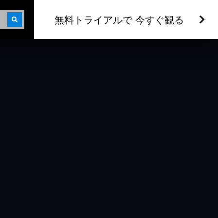
無料トライアルで 今すぐ観る