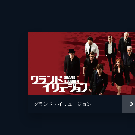
グランド・イリュージョン