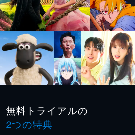
無料トライアルの
2つの特典