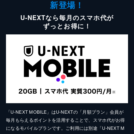
新登場！
U-NEXTなら毎月のスマホ代が
ずっとお得に！
「U-NEXT MOBILE」はU-NEXTの「月額プラン」会員が
毎月もらえるポイントを活用することで、スマホ代がお得
になるモバイルプランです。ご利用には別途「U-NEXT M