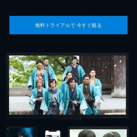
無料トライアルで 今すぐ観る