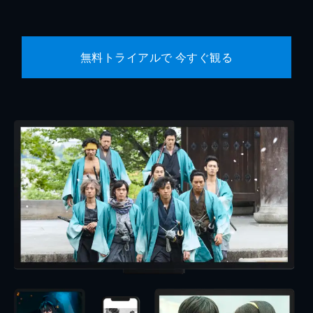
無料トライアルで 今すぐ観る