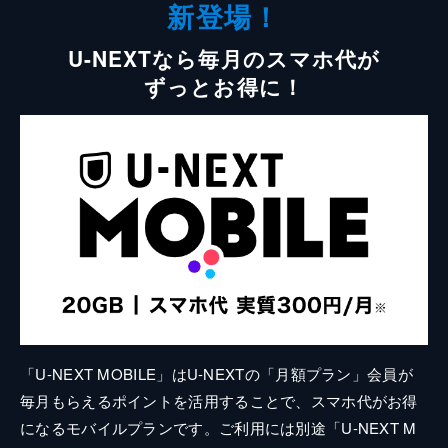
新登場！
U-NEXTなら毎月のスマホ代が
ずっとお得に！
「U-NEXT MOBILE」はU-NEXTの「月額プラン」会員が
毎月もらえるポイントを活用することで、スマホ代がお得
になるモバイルプランです。ご利用には別途「U-NEXT M