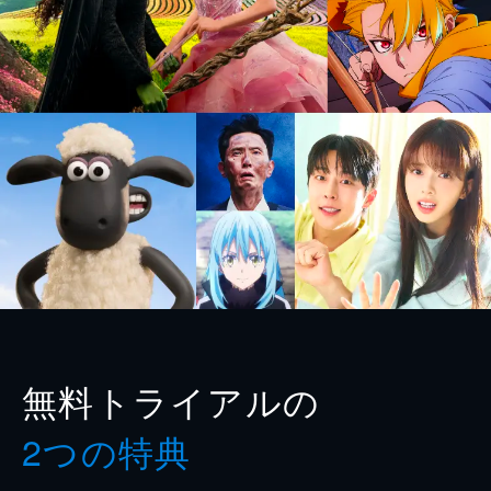
無料トライアルの
2つの特典