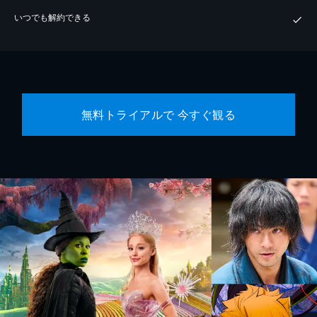
いつでも解約できる
無料トライアルで 今すぐ観る