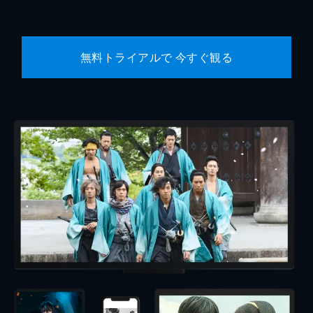
無料トライアルで 今すぐ観る