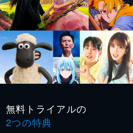
無料トライアルの
2つの特典