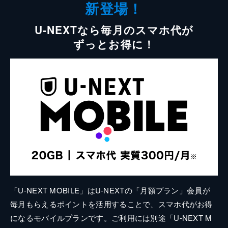
新登場！
U-NEXTなら毎月のスマホ代が
ずっとお得に！
「U-NEXT MOBILE」はU-NEXTの「月額プラン」会員が
毎月もらえるポイントを活用することで、スマホ代がお得
になるモバイルプランです。ご利用には別途「U-NEXT M