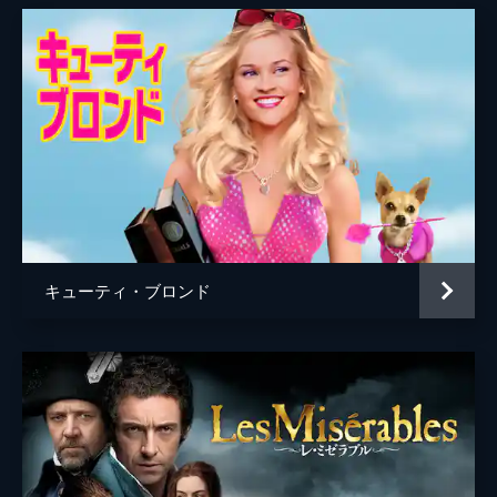
キューティ・ブロンド