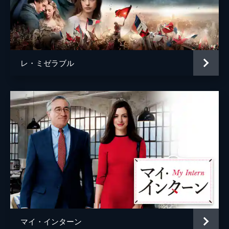
レ・ミゼラブル
マイ・インターン