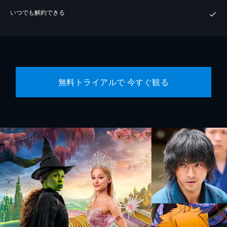
いつでも解約できる
無料トライアルで 今すぐ観る