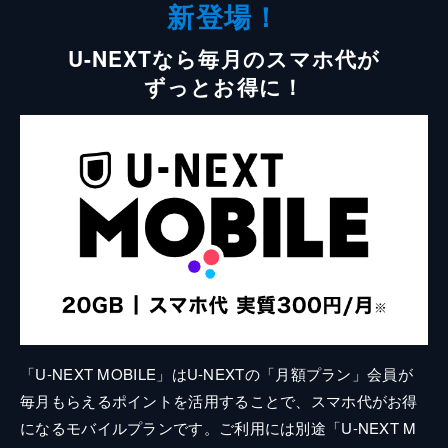
新登場！
U-NEXTなら毎月のスマホ代が
ずっとお得に！
「U-NEXT MOBILE」はU-NEXTの「月額プラン」会員が
毎月もらえるポイントを活用することで、スマホ代がお得
になるモバイルプランです。ご利用には別途「U-NEXT M