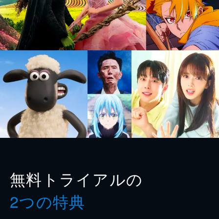
無料トライアルの
2つの特典