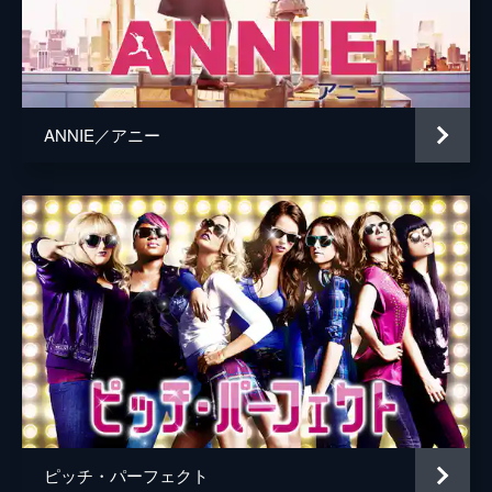
ANNIE／アニー
ピッチ・パーフェクト