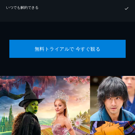
いつでも解約できる
無料トライアルで 今すぐ観る