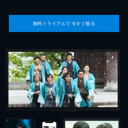
無料トライアルで 今すぐ観る