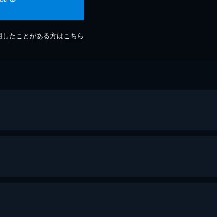
利用したことがある方は
こちら