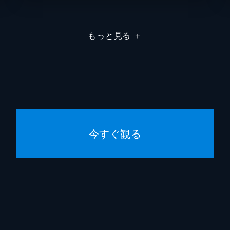
もっと見る
＋
今すぐ観る