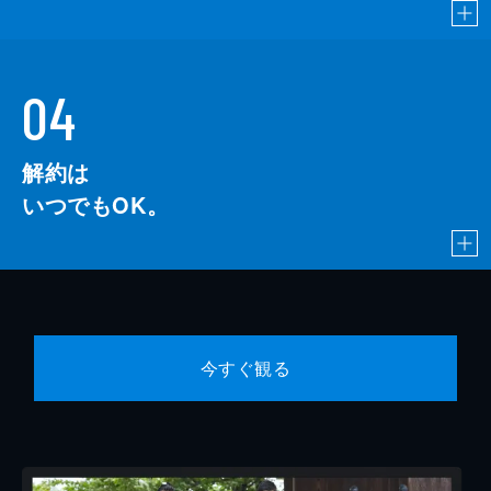
04
解約は
いつでもOK。
今すぐ観る