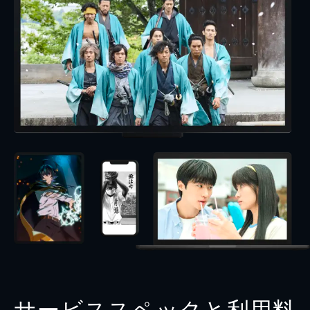
サービススペックと利用料