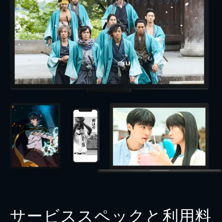
サービススペックと利用料