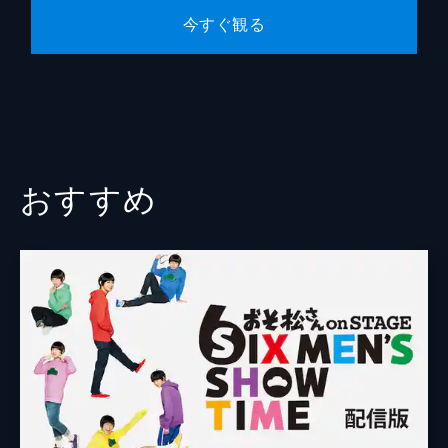
今すぐ観る
おすすめ