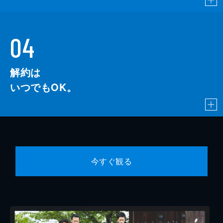
04
解約は
いつでもOK。
今すぐ観る