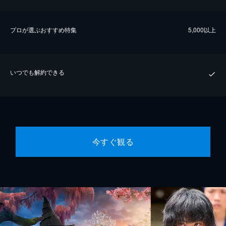
プロが選ぶおすすめ特集
5,000以上
いつでも解約できる
今すぐ観る