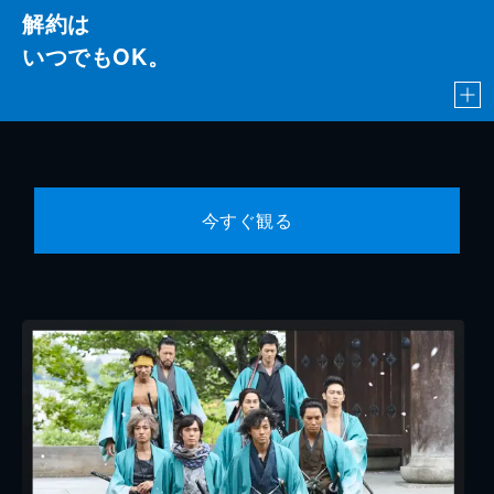
解約は
いつでもOK。
今すぐ観る