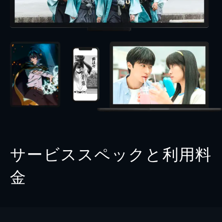
サービススペックと利用料
金